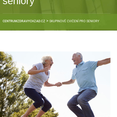
seniory
>
CENTRUMZDRAVYCHZAD.CZ
SKUPINOVÉ CVIČENÍ PRO SENIORY