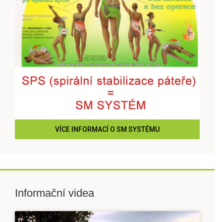
VÍCE INFORMACÍ O SM SYSTÉMU
Informační videa