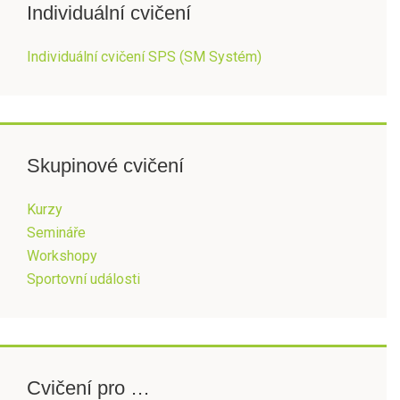
Individuální cvičení
Individuální cvičení SPS (SM Systém)
Skupinové cvičení
Kurzy
Semináře
Workshopy
Sportovní události
Cvičení pro …