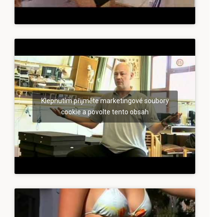
Klepnutím přijměte marketingové soubory
cookie a povolte tento obsah