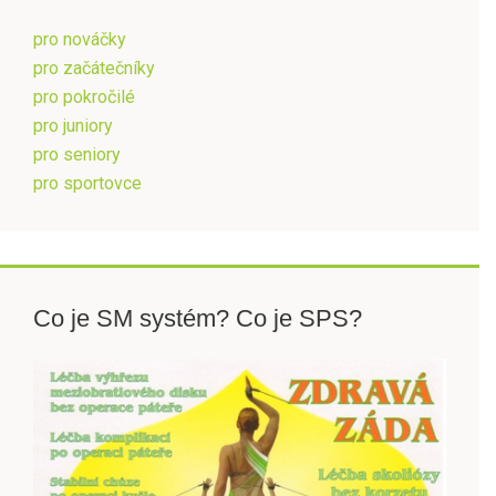
pro nováčky
pro začátečníky
pro pokročilé
pro juniory
pro seniory
pro sportovce
Co je SM systém? Co je SPS?