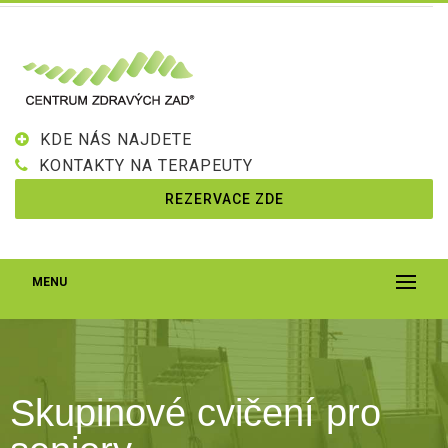
KDE NÁS NAJDETE
KONTAKTY NA TERAPEUTY
REZERVACE ZDE
MENU
Skupinové cvičení pro