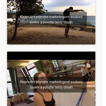
Klepnutím přijměte marketingové soubory
cookie a povolte tento obsah
Klepnutím přijměte marketingové soubory
cookie a povolte tento obsah