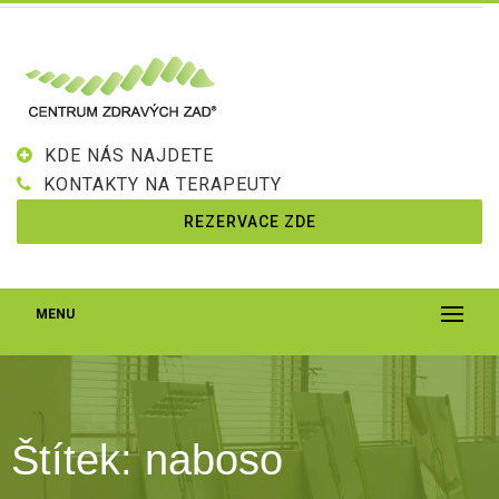
KDE NÁS NAJDETE
KONTAKTY NA TERAPEUTY
REZERVACE ZDE
MENU
Štítek:
naboso