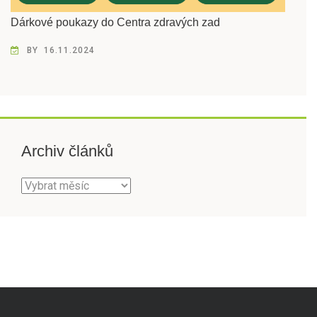
Dárkové poukazy do Centra zdravých zad
BY
16.11.2024
Archiv článků
Archiv
článků