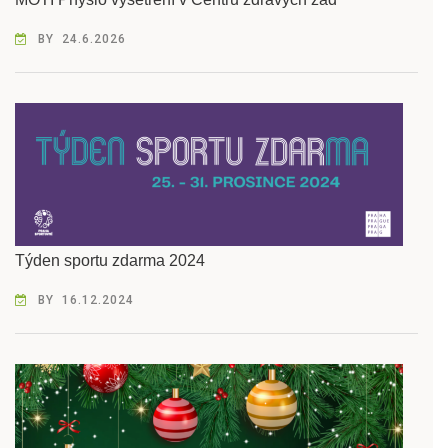
BY
24.6.2026
Týden sportu zdarma 2024
BY
16.12.2024