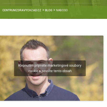
>
>
CENTRUMZDRAVYCHZAD.CZ
BLOG
NABOSO
Klepnutím přijměte marketingové soubory
cookie a povolte tento obsah