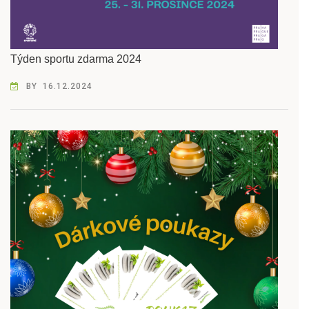
Týden sportu zdarma 2024
BY
16.12.2024