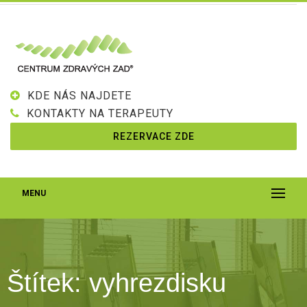
KDE NÁS NAJDETE
KONTAKTY NA TERAPEUTY
REZERVACE ZDE
MENU
Štítek:
vyhrezdisku