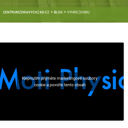
>
>
CENTRUMZDRAVYCHZAD.CZ
BLOG
VYHREZDISKU
Klepnutím přijměte marketingové soubory
cookie a povolte tento obsah